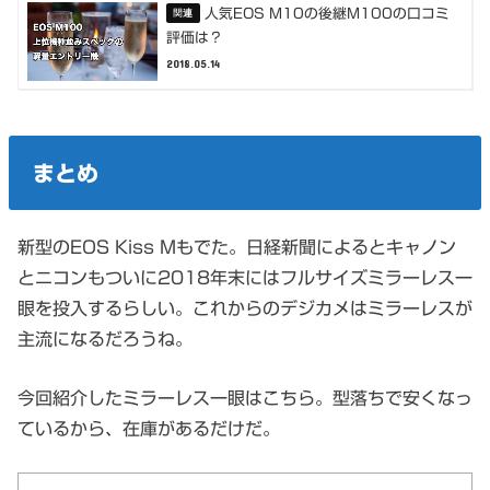
人気EOS M10の後継M100の口コミ
評価は？
2018.05.14
まとめ
新型のEOS Kiss Mもでた。日経新聞によるとキャノン
とニコンもついに2018年末にはフルサイズミラーレス一
眼を投入するらしい。これからのデジカメはミラーレスが
主流になるだろうね。
今回紹介したミラーレス一眼はこちら。型落ちで安くなっ
ているから、在庫があるだけだ。