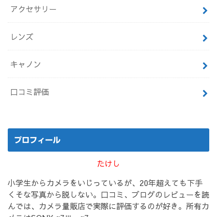
アクセサリー
レンズ
キャノン
口コミ評価
プロフィール
たけし
小学生からカメラをいじっているが、20年超えても下手
くそな写真から脱しない。口コミ、ブログのレビューを読
んでは、カメラ量販店で実際に評価するのが好き。所有カ