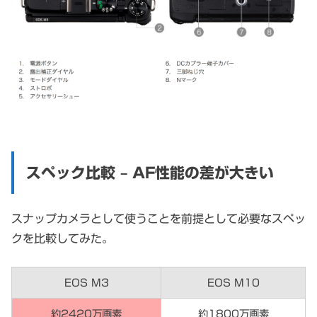
スペック比較 – AF性能の差が大きい
スナップカメラとして使うことを前提として必要なスペッ
クを比較してみた。
EOS M3
EOS M10
約2420万画素
約1800万画素