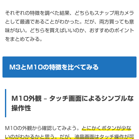
それぞれの特徴を調べた結果、どちらもスナップ用カメラ
として最適であることがわかった。だが、両方買っても意
味がない。どちらを買えばいいのか、おすすめのポイント
をまとめてみる。
M3とM10の特徴を比べてみる
M10外観 – タッチ画面によるシンプルな
操作性
M10の外観から確認してみよう。
とにかくボタンが少な
いのがわかるかと思う。だが、液晶画面はタッチ操作が可