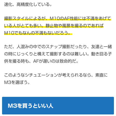
速化、高精度化している。
撮影スタイルによるが、M10のAF性能には不満をあげて
いる人がとても多い。静止物や風景を撮るのであれば
M10でもなんの不満もないだろう。
ただ、人混みの中でのスナップ撮影だったり、友達と一緒
の時にじっくりと構えて撮影するのは難しい。動き回る子
供を撮る時も、AFが遅いのは致命的だ。
このようなシチュエーションが考えられるなら、素直に
M3を選ぼう。
M3を買うといい人