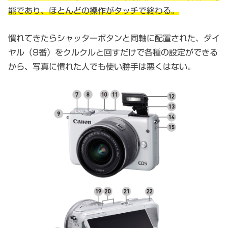
能であり、ほとんどの操作がタッチで終わる。
慣れてきたらシャッターボタンと同軸に配置された、ダイ
ヤル（9番）をクルクルと回すだけで各種の設定ができる
から、写真に慣れた人でも使い勝手は悪くはない。