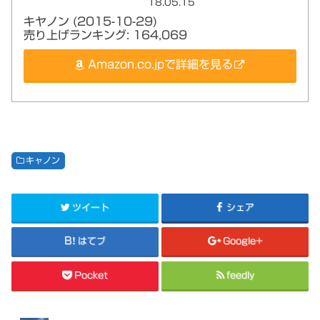
18.05.15
キヤノン (2015-10-29)
売り上げランキング: 164,069
Amazon.co.jpで詳細を見る
キャノン
ツイート
シェア
はてブ
Google+
Pocket
feedly