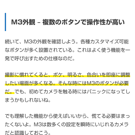
M3外観 – 複数のボタンで操作性が高い
続いて、M3の外観を確認しよう。各種カスタマイズ可能
なボタンが多く設置されている。これはよく使う機能を一
発で呼び出すための仕様なのだ。
撮影に慣れてくると、ボケ、明るさ、色合いを即座に調整
したい場面が多くなる。そんな時にはM3のボタンが必要
だ。
でも、初めてカメラを触る時にはパニックになってし
まうかもしれないね。
でも理解した機能から使えばいいから、慌てる必要はまっ
たくないよ。M3は数多くの設定を瞬時にいじれるカメラ
だと認識しておこう。